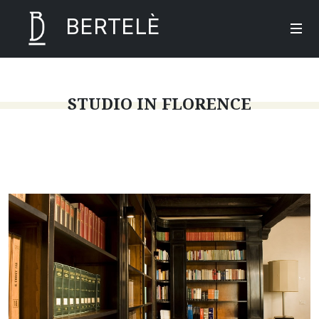
BERTELÈ
STUDIO IN FLORENCE