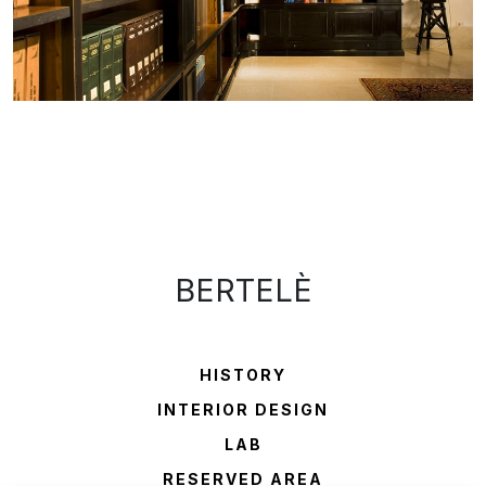
BERTELÈ
HISTORY
INTERIOR DESIGN
LAB
RESERVED AREA