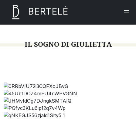
BERTELÈ
IL SOGNO DI GIULIETTA