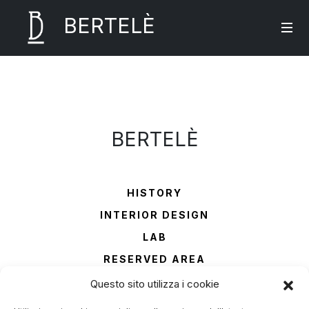
BERTELÈ
BERTELÈ
HISTORY
INTERIOR DESIGN
LAB
RESERVED AREA
CONTACTS
Questo sito utilizza i cookie