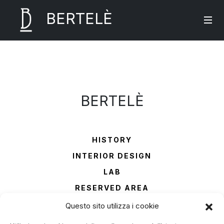
BERTELÈ
BERTELÈ
HISTORY
INTERIOR DESIGN
LAB
RESERVED AREA
CONTACTS
Questo sito utilizza i cookie