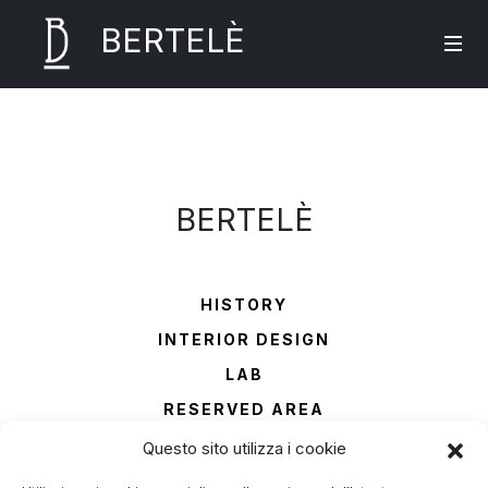
BERTELÈ
BERTELÈ
HISTORY
INTERIOR DESIGN
LAB
RESERVED AREA
CONTACTS
Questo sito utilizza i cookie